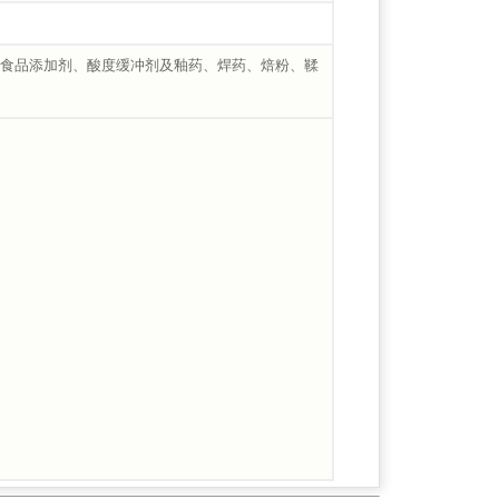
食品添加剂、酸度缓冲剂及釉药、焊药、焙粉、鞣