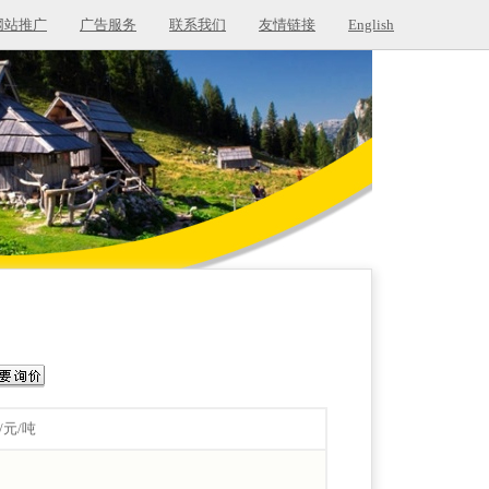
网站推广
广告服务
联系我们
友情链接
English
0/元/吨