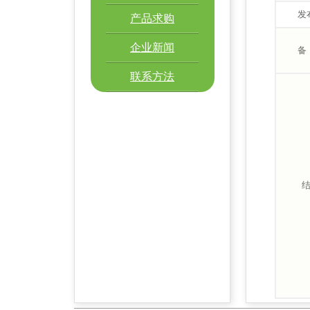
发
产品求购
企业新闻
备
联系方法