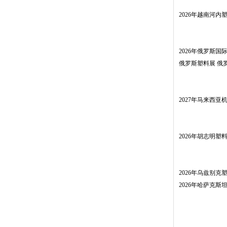
2026年越南河内塑料展
2026年俄罗斯国际
俄罗斯塑料展 俄
2027年马来西
2026年胡志明塑料展2
2026年乌兹别
2026年哈萨克斯坦塑