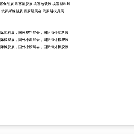
 埃塞食品展 埃塞塑胶展 埃塞包装展 埃塞塑料展
展 俄罗斯橡塑展 俄罗斯展会 俄罗斯模具展
国际塑料展，国外塑料展会，国际海外塑料展
国际橡塑展，国外橡塑展会，国际海外橡塑展
国际橡胶展，国外橡胶展会，国际海外橡胶展