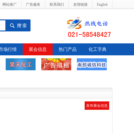
网站推广
广告服务
联系我们
友情链接
English
市场行情
展会信息
热门产品
化工字典
发布展会信息