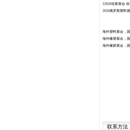
22026埃塞展会
2026俄罗斯塑料
海外塑料展会，
海外橡塑展会，
海外橡胶展会，
联系方法