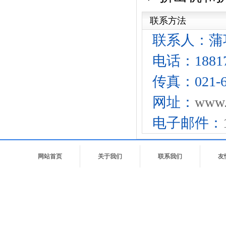
联系方法
联系人：蒲
电话：18817
传真：021-6
网址：
www.
电子邮件：
网站首页
关于我们
联系我们
友