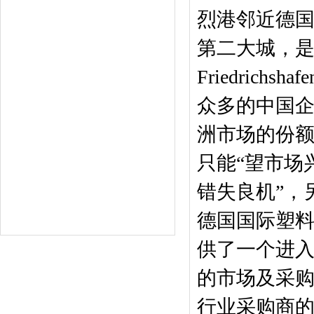
烈港邻近德
第二大城，是
Friedrich
众多的中国企
洲市场的份额
只能“望市场
错失良机”，
德国国际塑料
供了一个进入
的市场及采购
行业采购商