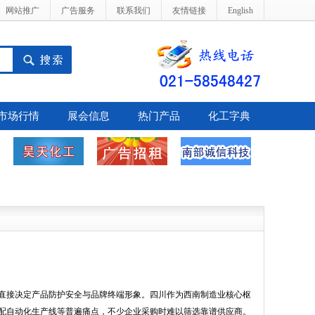
网站推广
广告服务
联系我们
友情链接
English
市场行情
展会信息
热门产品
化工字典
接决定产品防护安全与品牌终端形象。四川作为西南制造业核心枢
配自动化生产线等普遍痛点，不少企业采购时难以筛选靠谱供应商。