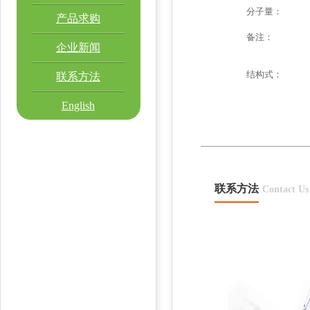
分子量：
产品求购
备注：
企业新闻
结构式：
联系方法
English
联系方法
Contact Us