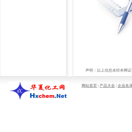
声明：以上信息未经本网证实
网站首页
|
产品大全
|
企业名