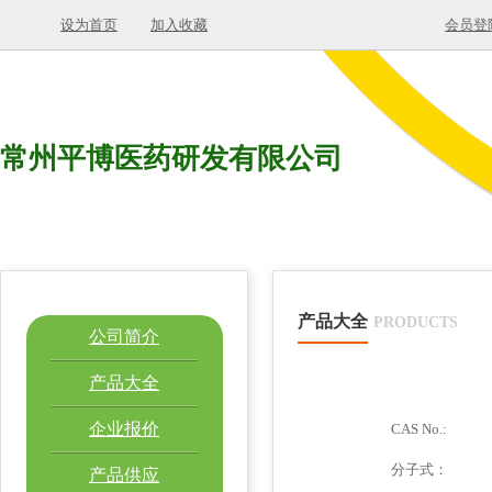
设为首页
加入收藏
会员登
常州平博医药研发有限公司
产品大全
PRODUCTS
公司简介
产品大全
企业报价
CAS No.:
分子式：
产品供应