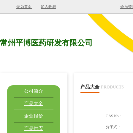
设为首页
加入收藏
会员登
常州平博医药研发有限公司
产品大全
PRODUCTS
公司简介
产品大全
企业报价
CAS No.:
分子式：
产品供应