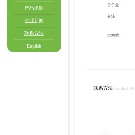
分子量：
产品求购
备注：
企业新闻
联系方法
结构式：
English
联系方法
Contact Us