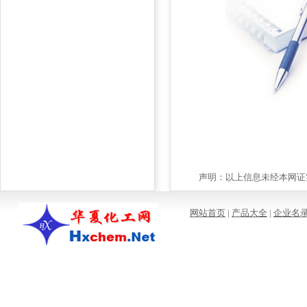
声明：以上信息未经本网证实
网站首页
|
产品大全
|
企业名