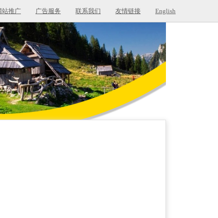
网站推广
广告服务
联系我们
友情链接
English