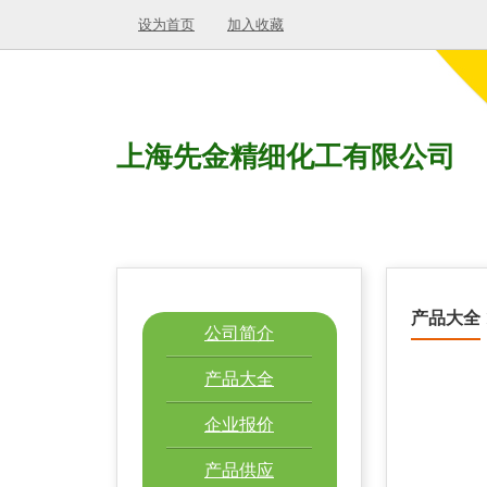
设为首页
加入收藏
上海先金精细化工有限公司
产品大全
公司简介
产品大全
企业报价
产品供应