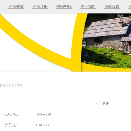
会员登陆
会员注册
找回密码
关于我们
网站设建
PRODUCTS
正丁基锂
CAS No.:
109-72-8
分子式：
C4H9Li