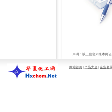
声明：以上信息未经本网证实
网站首页
|
产品大全
|
企业名