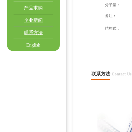
分子量：
产品求购
备注：
企业新闻
结构式：
联系方法
English
联系方法
Contact Us