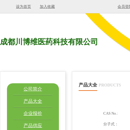
设为首页
加入收藏
会员登
成都川博维医药科技有限公司
产品大全
PRODUCTS
公司简介
产品大全
企业报价
CAS No.:
分子式：
产品供应