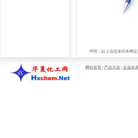
声明：以上信息未经本网证实
网站首页
|
产品大全
|
企业名