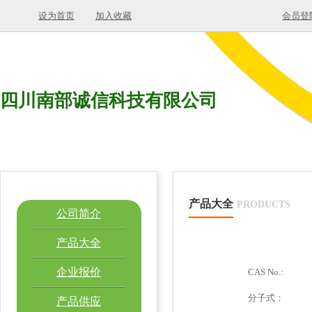
设为首页
加入收藏
会员登
四川南部诚信科技有限公司
产品大全
PRODUCTS
公司简介
产品大全
企业报价
CAS No.:
分子式：
产品供应