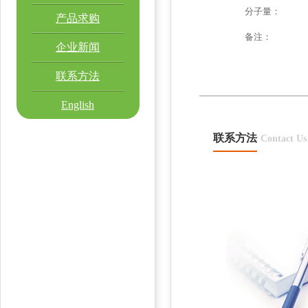
分子量：
产品求购
备注：
企业新闻
联系方法
English
联系方法
Contact Us