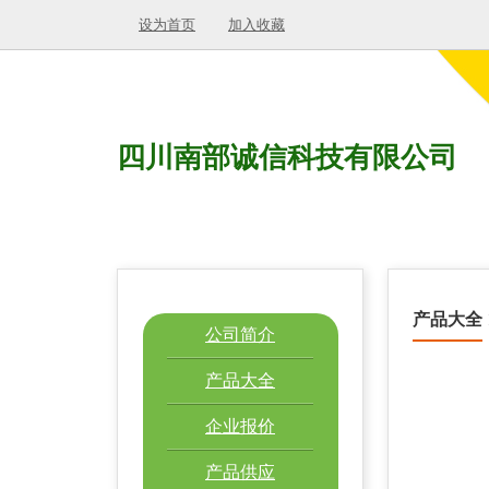
设为首页
加入收藏
四川南部诚信科技有限公司
产品大全
公司简介
产品大全
企业报价
产品供应