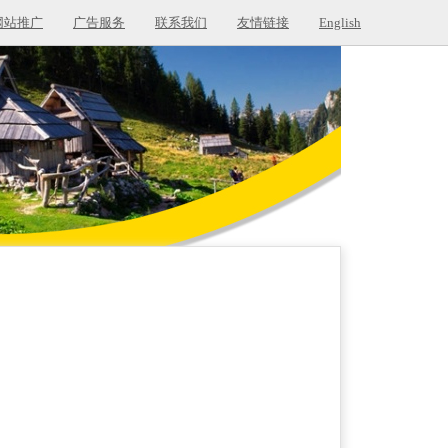
网站推广
广告服务
联系我们
友情链接
English