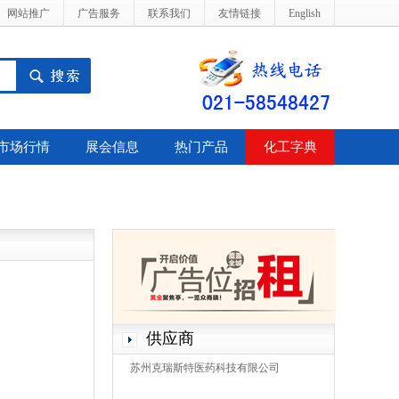
网站推广
广告服务
联系我们
友情链接
English
市场行情
展会信息
热门产品
化工字典
供应商
苏州克瑞斯特医药科技有限公司