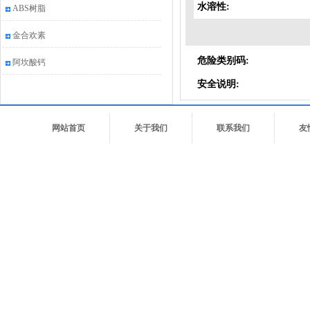
水溶性:
ABS树脂
金合欢素
危险类别码:
阿坎酸钙
安全说明:
网站首页
关于我们
联系我们
友