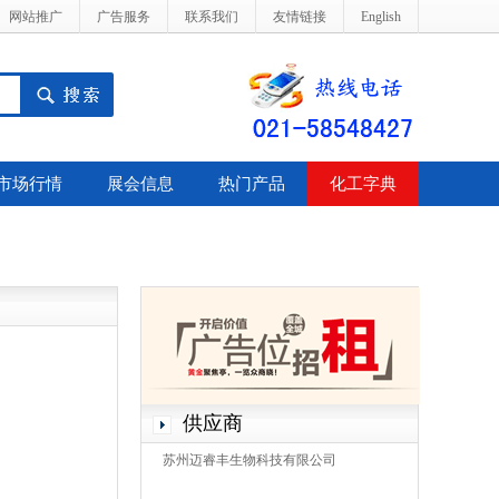
网站推广
广告服务
联系我们
友情链接
English
市场行情
展会信息
热门产品
化工字典
供应商
苏州迈睿丰生物科技有限公司