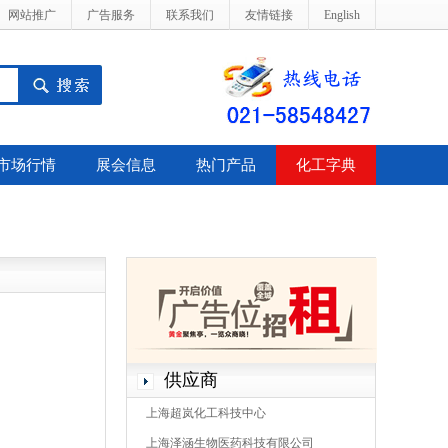
网站推广
广告服务
联系我们
友情链接
English
市场行情
展会信息
热门产品
化工字典
供应商
上海超岚化工科技中心
上海泽涵生物医药科技有限公司