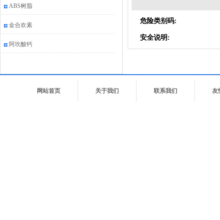
ABS树脂
危险类别码:
金合欢素
安全说明:
阿坎酸钙
网站首页
关于我们
联系我们
友