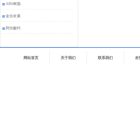
ABS树脂
金合欢素
阿坎酸钙
网站首页
关于我们
联系我们
友