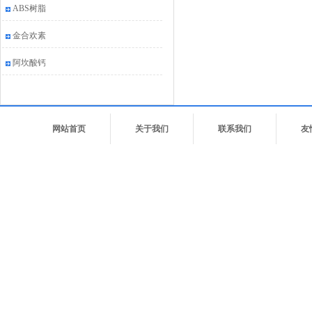
ABS树脂
金合欢素
阿坎酸钙
网站首页
关于我们
联系我们
友