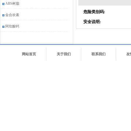
ABS树脂
危险类别码:
金合欢素
安全说明:
阿坎酸钙
网站首页
关于我们
联系我们
友