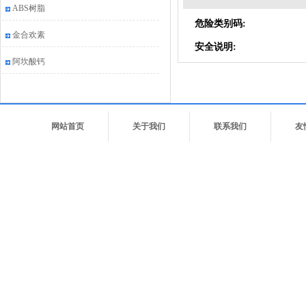
ABS树脂
危险类别码:
金合欢素
安全说明:
阿坎酸钙
网站首页
关于我们
联系我们
友