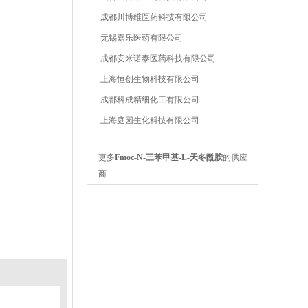
成都川博维医药科技有限公司
无锡嘉乐医药有限公司
成都安米诺泰医药科技有限公司
上海恒创生物科技有限公司
成都科成精细化工有限公司
上海庭园生化科技有限公司
更多
Fmoc-N-三苯甲基-L-天冬酰胺
的供应
商