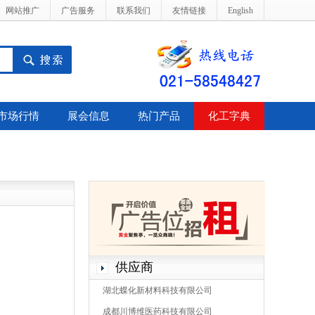
网站推广
广告服务
联系我们
友情链接
English
市场行情
展会信息
热门产品
化工字典
供应商
湖北蝶化新材料科技有限公司
成都川博维医药科技有限公司