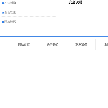
安全说明:
ABS树脂
金合欢素
阿坎酸钙
网站首页
关于我们
联系我们
友