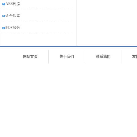
ABS树脂
金合欢素
阿坎酸钙
网站首页
关于我们
联系我们
友