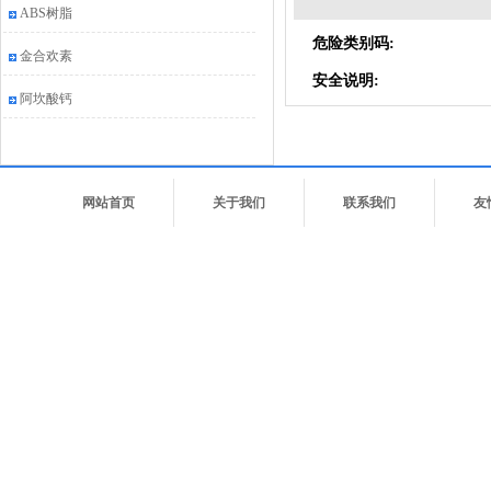
ABS树脂
危险类别码:
金合欢素
安全说明:
阿坎酸钙
网站首页
关于我们
联系我们
友