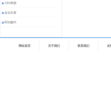
ABS树脂
金合欢素
阿坎酸钙
网站首页
关于我们
联系我们
友