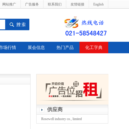
网站推广
广告服务
联系我们
友情链接
English
市场行情
展会信息
热门产品
化工字典
供应商
Rosewell industry co., limited