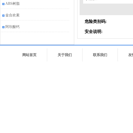
ABS树脂
金合欢素
危险类别码:
阿坎酸钙
安全说明:
网站首页
关于我们
联系我们
友