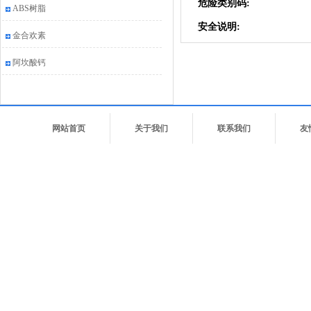
危险类别码:
ABS树脂
安全说明:
金合欢素
阿坎酸钙
网站首页
关于我们
联系我们
友