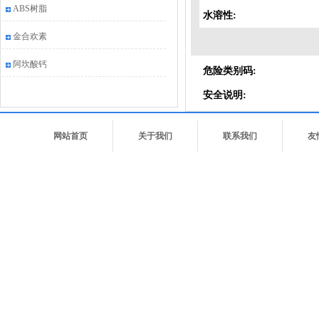
ABS树脂
水溶性:
金合欢素
阿坎酸钙
危险类别码:
安全说明:
网站首页
关于我们
联系我们
友