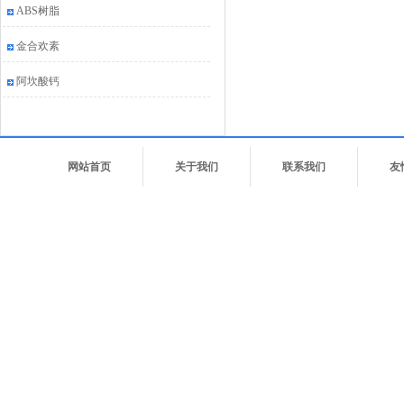
ABS树脂
金合欢素
阿坎酸钙
网站首页
关于我们
联系我们
友