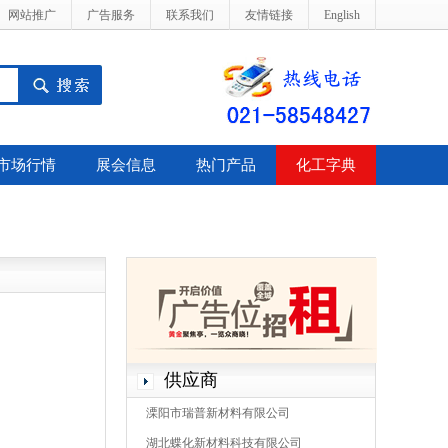
网站推广
广告服务
联系我们
友情链接
English
市场行情
展会信息
热门产品
化工字典
供应商
溧阳市瑞普新材料有限公司
湖北蝶化新材料科技有限公司