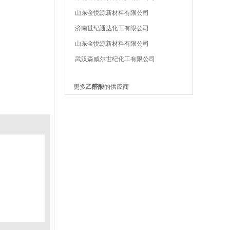
山东金悦源新材料有限公司
济南世纪通达化工有限公司
山东金悦源新材料有限公司
武汉森威尔世纪化工有限公司
更多
乙醛酸
的供应商