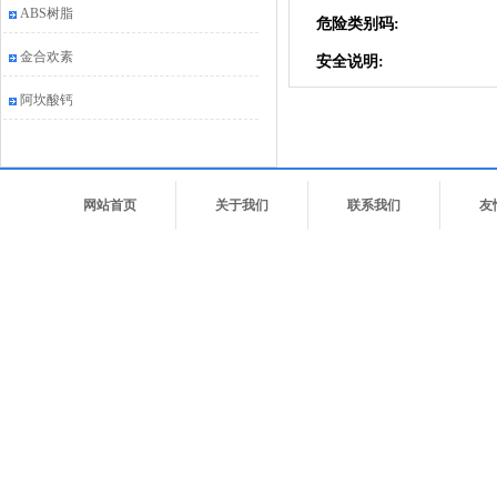
ABS树脂
危险类别码:
金合欢素
安全说明:
阿坎酸钙
网站首页
关于我们
联系我们
友