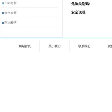
ABS树脂
危险类别码:
安全说明:
金合欢素
阿坎酸钙
网站首页
关于我们
联系我们
友