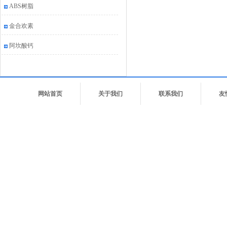
ABS树脂
金合欢素
阿坎酸钙
网站首页
关于我们
联系我们
友