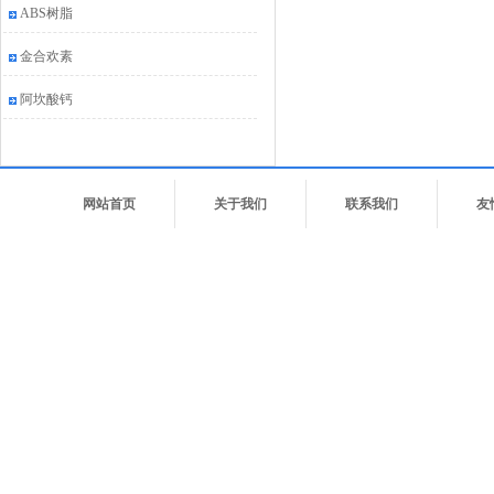
ABS树脂
金合欢素
阿坎酸钙
网站首页
关于我们
联系我们
友