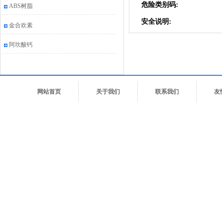
危险类别码:
ABS树脂
安全说明:
金合欢素
阿坎酸钙
网站首页
关于我们
联系我们
友