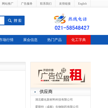
网站推广
广告服务
联系我们
友情链接
English
市场行情
展会信息
热门产品
化工字典
供应商
湖北蝶化新材料科技有限公司
爱斯特（成都）生物制药有限公司