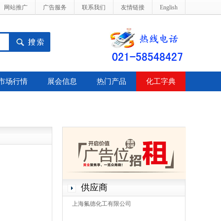
网站推广
广告服务
联系我们
友情链接
English
市场行情
展会信息
热门产品
化工字典
供应商
上海氟德化工有限公司