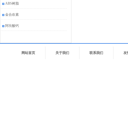
ABS树脂
金合欢素
阿坎酸钙
网站首页
关于我们
联系我们
友