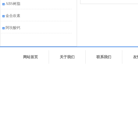
ABS树脂
金合欢素
阿坎酸钙
网站首页
关于我们
联系我们
友