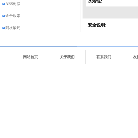
水溶性:
ABS树脂
金合欢素
安全说明:
阿坎酸钙
网站首页
关于我们
联系我们
友