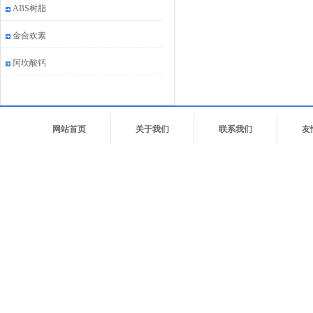
ABS树脂
金合欢素
阿坎酸钙
网站首页
关于我们
联系我们
友