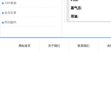
ABS树脂
蒸气压:
金合欢素
用途:
阿坎酸钙
网站首页
关于我们
联系我们
友