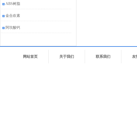
ABS树脂
金合欢素
阿坎酸钙
网站首页
关于我们
联系我们
友