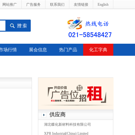
网站推广
广告服务
联系我们
友情链接
English
市场行情
展会信息
热门产品
化工字典
供应商
湖北蝶化新材料科技有限公司
XPR Industrial(China) Limited