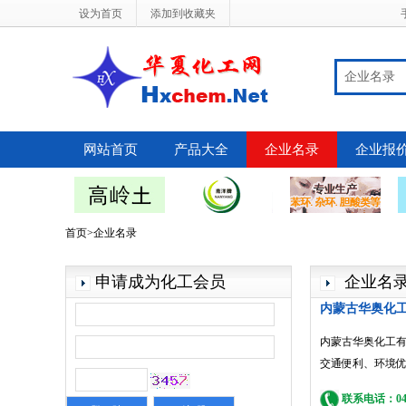
设为首页
添加到收藏夹
企业名录
网站首页
产品大全
企业名录
企业报
首页>企业名录
申请成为化工会员
企业名
内蒙古华奥化
内蒙古华奥化工有
交通便利、环境优
联系电话：047