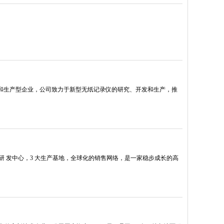
发和生产型企业，公司致力于新型无纸记录仪的研究、开发和生产，推
研 发中心，3 大生产基地，全球化的销售网络，是一家稳步成长的高