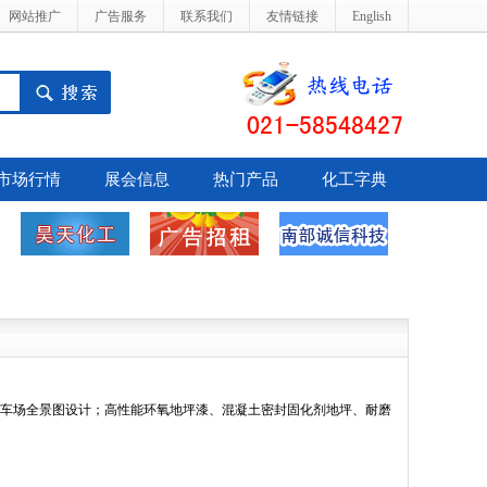
网站推广
广告服务
联系我们
友情链接
English
市场行情
展会信息
热门产品
化工字典
停车场全景图设计；高性能环氧地坪漆、混凝土密封固化剂地坪、耐磨