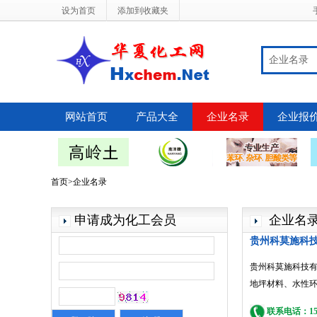
设为首页
添加到收藏夹
企业名录
网站首页
产品大全
企业名录
企业报
首页>企业名录
申请成为化工会员
企业名
贵州科莫施科
贵州科莫施科技
地坪材料、水性
联系电话：1513