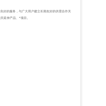
良好的服务，与广大用户建立长期友好的供需合作关
关延伸产品、*项目。