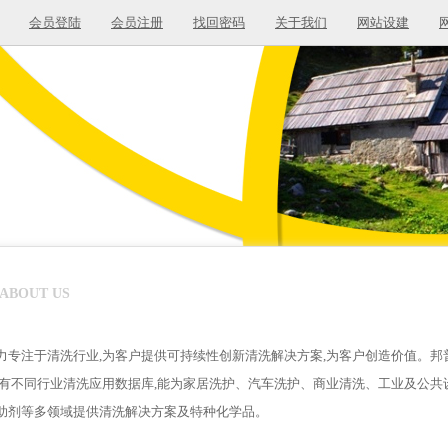
会员登陆
会员注册
找回密码
关于我们
网站设建
ABOUT US
力专注于清洗行业,为客户提供可持续性创新清洗解决方案,为客户创造价值。邦
拥有不同行业清洗应用数据库,能为家居洗护、汽车洗护、商业清洗、工业及公
助剂等多领域提供清洗解决方案及特种化学品。