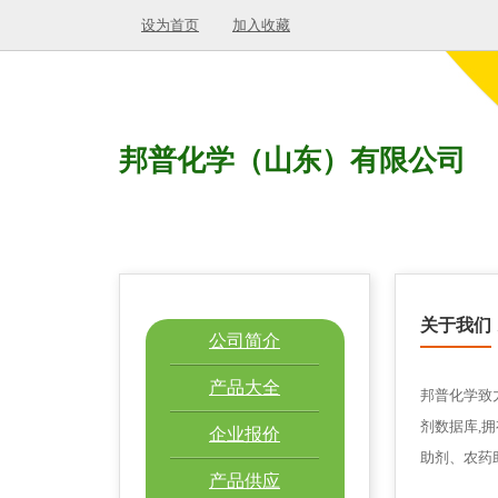
设为首页
加入收藏
邦普化学（山东）有限公司
关于我们
公司简介
产品大全
邦普化学致
剂数据库,
企业报价
助剂、农药
产品供应