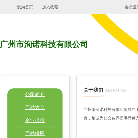
设为首页
加入收藏
会员登
广州市洵诺科技有限公司
关于我们
ABOUT US
公司简介
产品大全
广州市洵诺科技有限公司成立于
旨，挚诚为社会各界提供品种
企业报价
产品供应