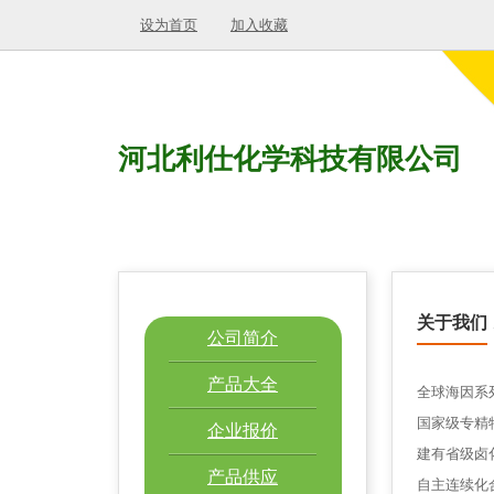
设为首页
加入收藏
河北利仕化学科技有限公司
关于我们
公司简介
产品大全
全球海因系
国家级专精
企业报价
建有省级卤
产品供应
自主连续化