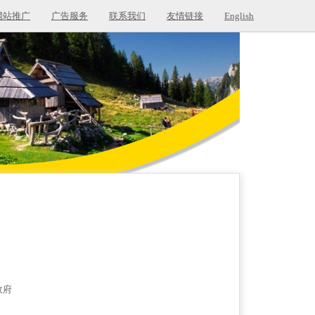
网站推广
广告服务
联系我们
友情链接
English
政府